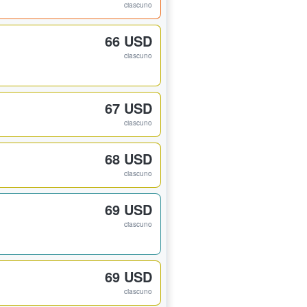
ciascuno
66 USD
ciascuno
67 USD
ciascuno
68 USD
ciascuno
69 USD
ciascuno
69 USD
ciascuno