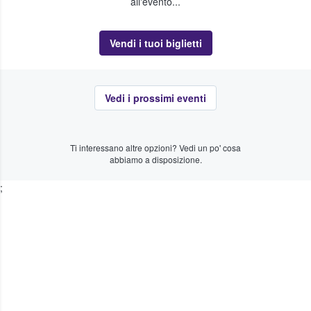
all'evento...
Vendi i tuoi biglietti
Vedi i prossimi eventi
Ti interessano altre opzioni? Vedi un po' cosa
abbiamo a disposizione.
;