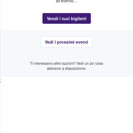
all'evento...
Vendi i tuoi biglietti
Vedi i prossimi eventi
Ti interessano altre opzioni? Vedi un po' cosa
abbiamo a disposizione.
;