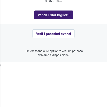
all'evento...
Vendi i tuoi biglietti
Vedi i prossimi eventi
Ti interessano altre opzioni? Vedi un po' cosa
abbiamo a disposizione.
;