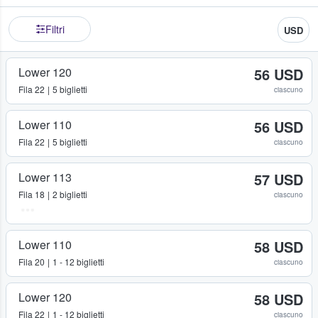
Filtri
USD
Lower 120
56 USD
Fila
22
5 biglietti
ciascuno
Lower 110
56 USD
Fila
22
5 biglietti
ciascuno
Lower 113
57 USD
Fila
18
2 biglietti
ciascuno
Lower 110
58 USD
Fila
20
1 - 12 biglietti
ciascuno
Lower 120
58 USD
Fila
22
1 - 12 biglietti
ciascuno