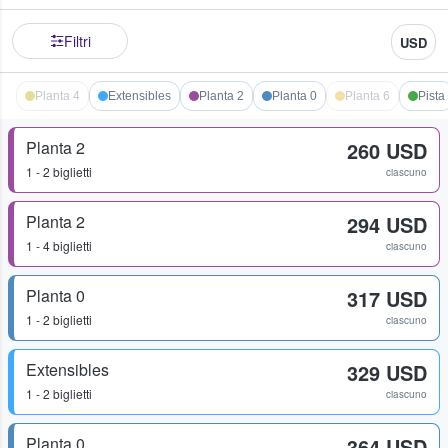
Filtri
USD
Planta 4
Extensibles
Planta 2
Planta 0
Planta 6
Pista
Planta 2
260 USD
1 - 2 biglietti
ciascuno
Planta 2
294 USD
1 - 4 biglietti
ciascuno
Planta 0
317 USD
1 - 2 biglietti
ciascuno
Extensibles
329 USD
1 - 2 biglietti
ciascuno
Planta 0
364 USD