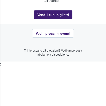
all'evento...
Vendi i tuoi biglietti
Vedi i prossimi eventi
Ti interessano altre opzioni? Vedi un po' cosa
abbiamo a disposizione.
;