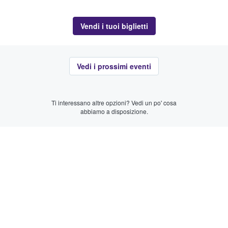
Vendi i tuoi biglietti
Vedi i prossimi eventi
Ti interessano altre opzioni? Vedi un po' cosa
abbiamo a disposizione.