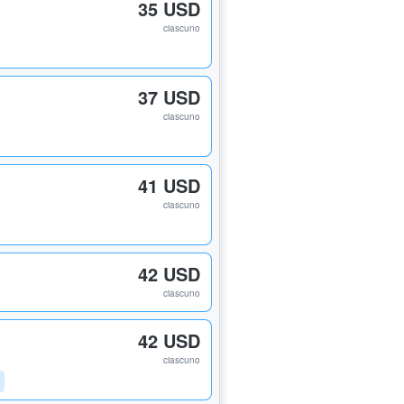
35 USD
ciascuno
37 USD
ciascuno
41 USD
ciascuno
42 USD
ciascuno
42 USD
ciascuno