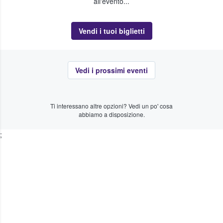
all'evento...
Vendi i tuoi biglietti
Vedi i prossimi eventi
Ti interessano altre opzioni? Vedi un po' cosa
abbiamo a disposizione.
;