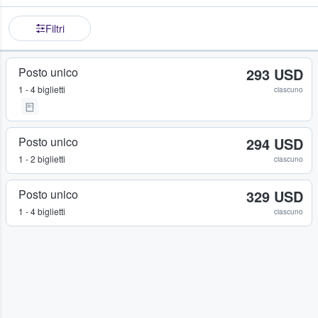
Filtri
Posto unico
293 USD
1 - 4 biglietti
ciascuno
Posto unico
294 USD
1 - 2 biglietti
ciascuno
Posto unico
329 USD
1 - 4 biglietti
ciascuno