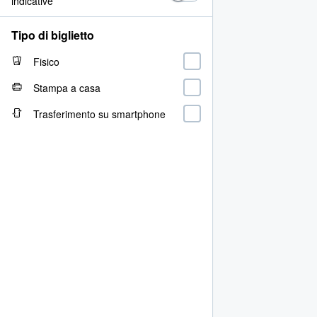
indicative
Tipo di biglietto
Fisico
Stampa a casa
Trasferimento su smartphone