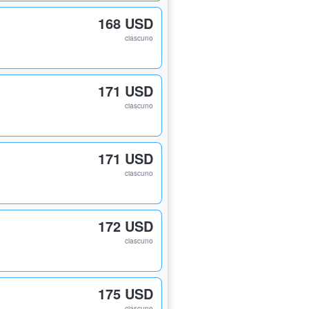
168 USD
ciascuno
171 USD
ciascuno
171 USD
ciascuno
172 USD
ciascuno
175 USD
ciascuno