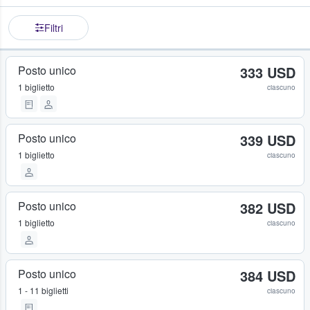
Filtri
Posto unico
333 USD
1 biglietto
ciascuno
Posto unico
339 USD
1 biglietto
ciascuno
Posto unico
382 USD
1 biglietto
ciascuno
Posto unico
384 USD
1 - 11 biglietti
ciascuno