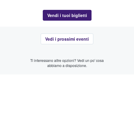
Vendi i tuoi biglietti
Vedi i prossimi eventi
Ti interessano altre opzioni? Vedi un po' cosa
abbiamo a disposizione.