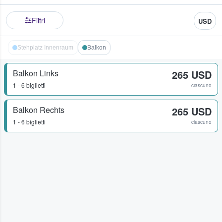
Filtri
USD
Stehplatz Innenraum
Balkon
Balkon Links
265 USD
1 - 6 biglietti
ciascuno
Balkon Rechts
265 USD
1 - 6 biglietti
ciascuno