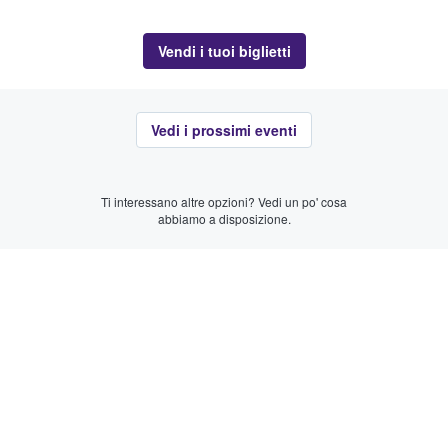
Vendi i tuoi biglietti
Vedi i prossimi eventi
Ti interessano altre opzioni? Vedi un po' cosa
abbiamo a disposizione.