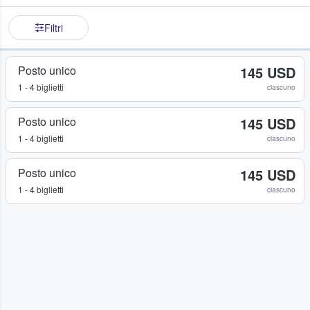
Filtri
Posto unico
145 USD
1 - 4 biglietti
ciascuno
Posto unico
145 USD
1 - 4 biglietti
ciascuno
Posto unico
145 USD
1 - 4 biglietti
ciascuno