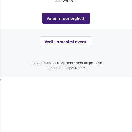
all'evento...
Vendi i tuoi biglietti
Vedi i prossimi eventi
Ti interessano altre opzioni? Vedi un po' cosa
abbiamo a disposizione.
;