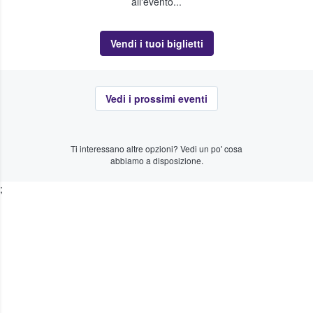
all'evento...
Vendi i tuoi biglietti
Vedi i prossimi eventi
Ti interessano altre opzioni? Vedi un po' cosa
abbiamo a disposizione.
;