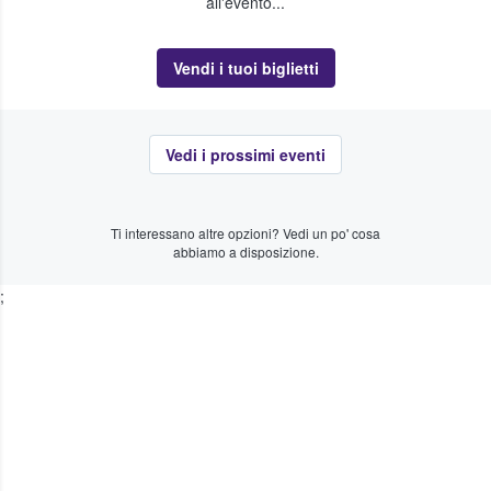
all'evento...
Vendi i tuoi biglietti
Vedi i prossimi eventi
Ti interessano altre opzioni? Vedi un po' cosa
abbiamo a disposizione.
;