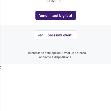
all'evento...
Vendi i tuoi biglietti
Vedi i prossimi eventi
Ti interessano altre opzioni? Vedi un po' cosa
abbiamo a disposizione.
;