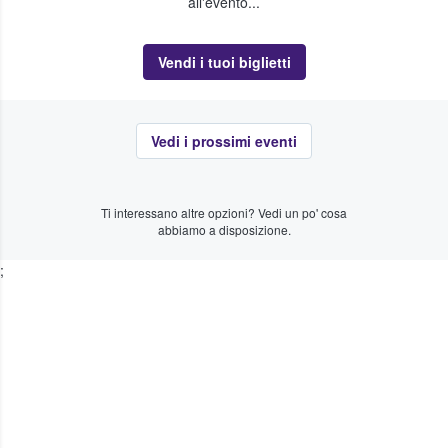
all'evento...
Vendi i tuoi biglietti
Vedi i prossimi eventi
Ti interessano altre opzioni? Vedi un po' cosa
abbiamo a disposizione.
;