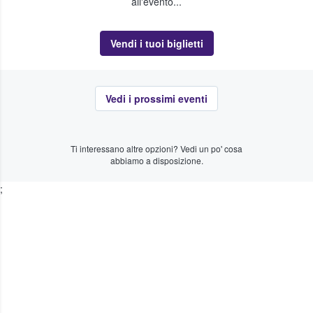
all'evento...
Vendi i tuoi biglietti
Vedi i prossimi eventi
Ti interessano altre opzioni? Vedi un po' cosa
abbiamo a disposizione.
;