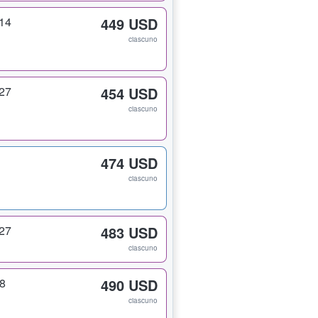
14
449 USD
ciascuno
27
454 USD
ciascuno
474 USD
ciascuno
27
483 USD
ciascuno
8
490 USD
ciascuno