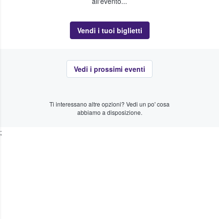
all'evento...
Vendi i tuoi biglietti
Vedi i prossimi eventi
Ti interessano altre opzioni? Vedi un po' cosa
abbiamo a disposizione.
;