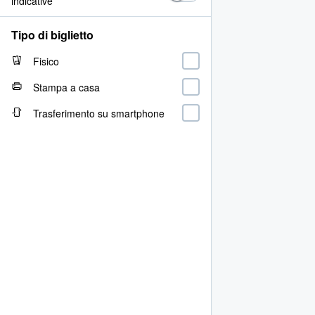
indicative
Tipo di biglietto
Fisico
Stampa a casa
Trasferimento su smartphone