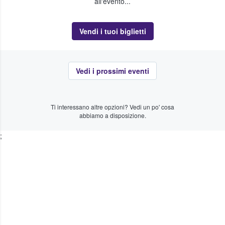
all'evento...
Vendi i tuoi biglietti
Vedi i prossimi eventi
Ti interessano altre opzioni? Vedi un po' cosa
abbiamo a disposizione.
;