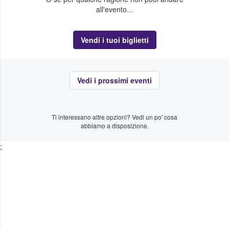
all'evento...
Vendi i tuoi biglietti
Vedi i prossimi eventi
Ti interessano altre opzioni? Vedi un po' cosa
abbiamo a disposizione.
;