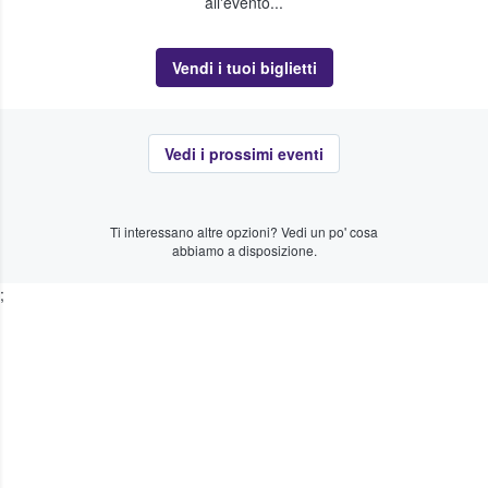
all'evento...
Vendi i tuoi biglietti
Vedi i prossimi eventi
Ti interessano altre opzioni? Vedi un po' cosa
abbiamo a disposizione.
;