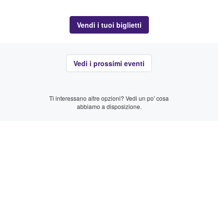
Vendi i tuoi biglietti
Vedi i prossimi eventi
Ti interessano altre opzioni? Vedi un po' cosa
abbiamo a disposizione.