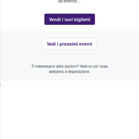
all'evento...
Vendi i tuoi biglietti
Vedi i prossimi eventi
Ti interessano altre opzioni? Vedi un po' cosa
abbiamo a disposizione.
;