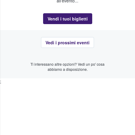
all'evento...
Vendi i tuoi biglietti
Vedi i prossimi eventi
Ti interessano altre opzioni? Vedi un po' cosa
abbiamo a disposizione.
;