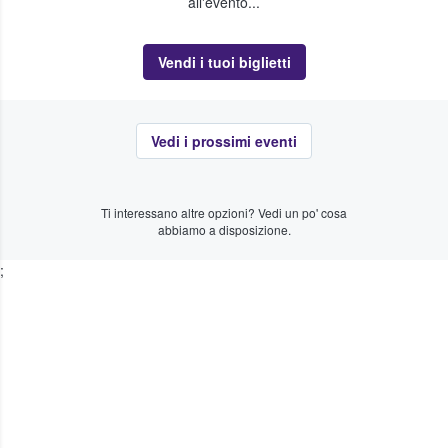
all'evento...
Vendi i tuoi biglietti
Vedi i prossimi eventi
Ti interessano altre opzioni? Vedi un po' cosa
abbiamo a disposizione.
;