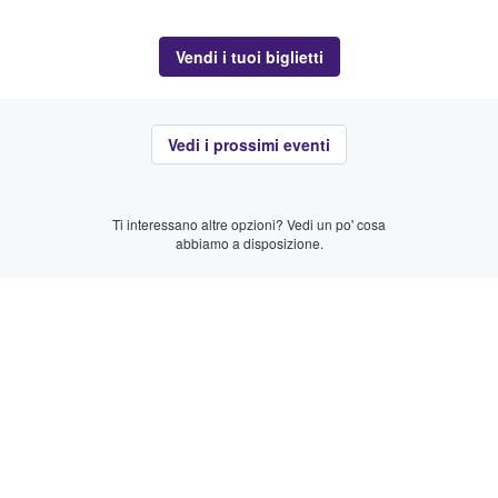
Vendi i tuoi biglietti
Vedi i prossimi eventi
Ti interessano altre opzioni? Vedi un po' cosa
abbiamo a disposizione.