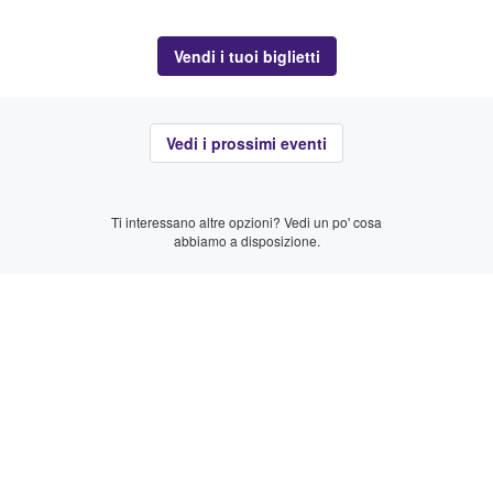
Vendi i tuoi biglietti
Vedi i prossimi eventi
Ti interessano altre opzioni? Vedi un po' cosa
abbiamo a disposizione.