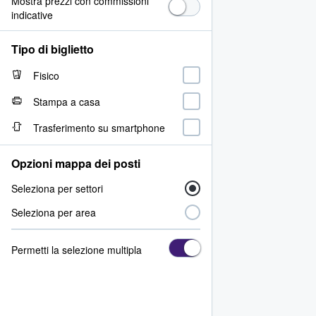
Mostra prezzi con commissioni
indicative
Tipo di biglietto
Fisico
Stampa a casa
Trasferimento su smartphone
Opzioni mappa dei posti
Seleziona per settori
Seleziona per area
Permetti la selezione multipla