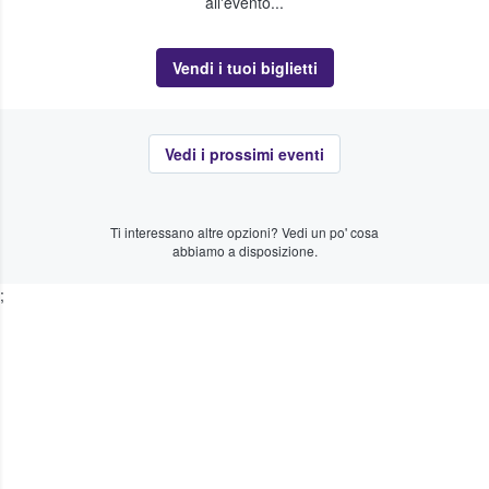
all'evento...
Vendi i tuoi biglietti
Vedi i prossimi eventi
Ti interessano altre opzioni? Vedi un po' cosa
abbiamo a disposizione.
;