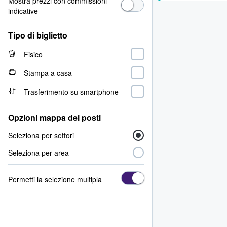
Mostra prezzi con commissioni
indicative
Tipo di biglietto
Fisico
Stampa a casa
Trasferimento su smartphone
Opzioni mappa dei posti
Seleziona per settori
Seleziona per area
Permetti la selezione multipla