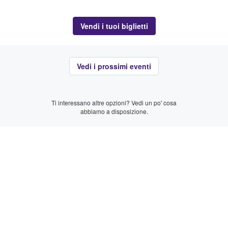
Vendi i tuoi biglietti
Vedi i prossimi eventi
Ti interessano altre opzioni? Vedi un po' cosa
abbiamo a disposizione.