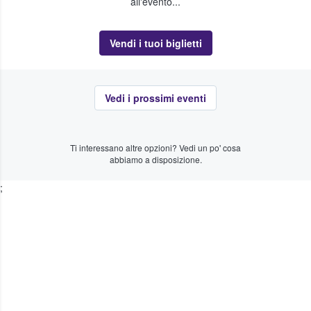
all'evento...
Vendi i tuoi biglietti
Vedi i prossimi eventi
Ti interessano altre opzioni? Vedi un po' cosa
abbiamo a disposizione.
;