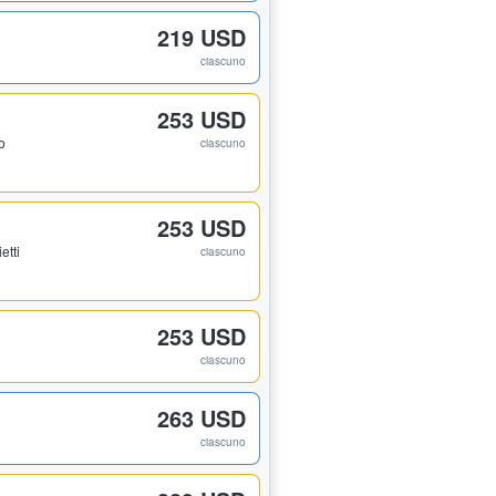
219 USD
ciascuno
253 USD
to
ciascuno
253 USD
ietti
ciascuno
253 USD
ciascuno
263 USD
ciascuno