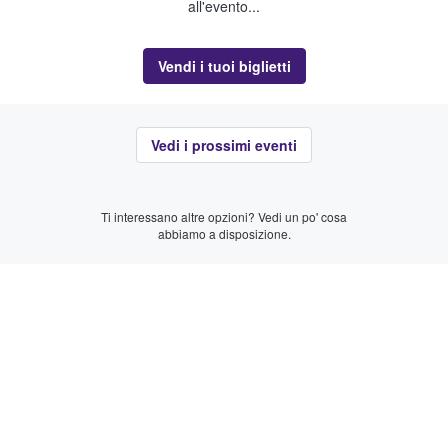
all'evento...
Vendi i tuoi biglietti
Vedi i prossimi eventi
Ti interessano altre opzioni? Vedi un po' cosa
abbiamo a disposizione.