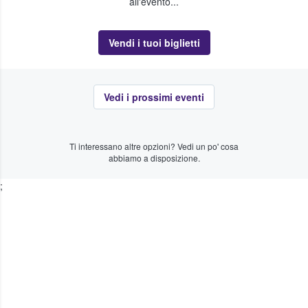
all'evento...
Vendi i tuoi biglietti
Vedi i prossimi eventi
Ti interessano altre opzioni? Vedi un po' cosa
abbiamo a disposizione.
;