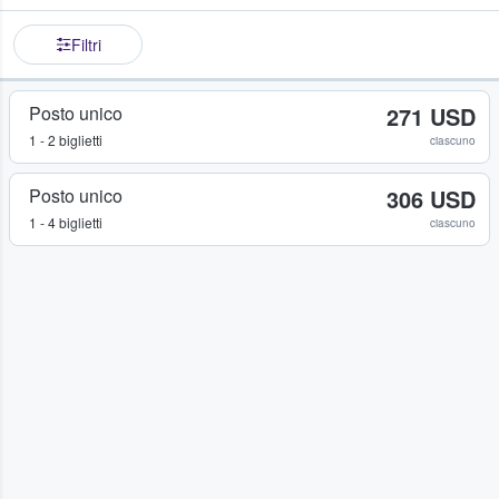
Filtri
Posto unico
271 USD
1 - 2 biglietti
ciascuno
Posto unico
306 USD
1 - 4 biglietti
ciascuno