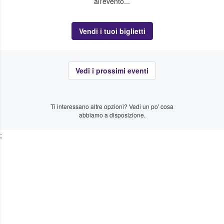
all'evento...
Vendi i tuoi biglietti
Vedi i prossimi eventi
Ti interessano altre opzioni? Vedi un po' cosa
abbiamo a disposizione.
;