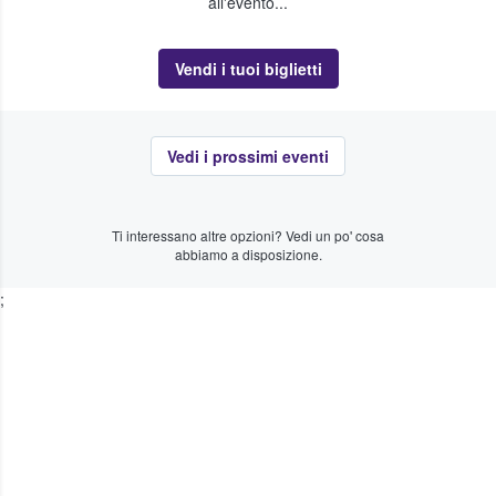
all'evento...
Vendi i tuoi biglietti
Vedi i prossimi eventi
Ti interessano altre opzioni? Vedi un po' cosa
abbiamo a disposizione.
;