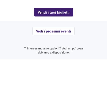
Vendi i tuoi biglietti
Vedi i prossimi eventi
Ti interessano altre opzioni? Vedi un po' cosa
abbiamo a disposizione.