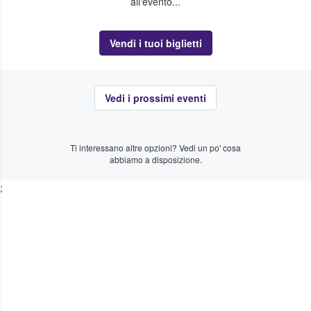
all'evento...
Vendi i tuoi biglietti
Vedi i prossimi eventi
Ti interessano altre opzioni? Vedi un po' cosa
abbiamo a disposizione.
;