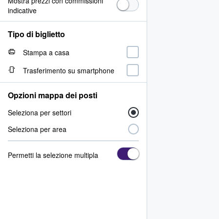
Mostra prezzi con commissioni
indicative
Tipo di biglietto
Stampa a casa
Trasferimento su smartphone
Opzioni mappa dei posti
Seleziona per settori
Seleziona per area
Permetti la selezione multipla